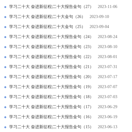
学习二十大 奋进新征程|二十大报告金句（27）
2023-11-06
学习二十大 奋进新征程|二十大金句（26）
2023-09-10
学习二十大 奋进新征程|二十大金句（25）
2023-09-04
学习二十大 奋进新征程|二十大报告金句（24）
2023-08-24
学习二十大 奋进新征程|二十大报告金句（23）
2023-08-10
学习二十大 奋进新征程|二十大报告金句（22）
2023-08-01
学习二十大 奋进新征程|二十大报告金句（21）
2023-07-31
学习二十大 奋进新征程|二十大报告金句（20）
2023-07-17
学习二十大 奋进新征程|二十大报告金句（19）
2023-07-07
学习二十大 奋进新征程|二十大报告金句（18）
2023-07-03
学习二十大 奋进新征程|二十大报告金句（17）
2023-06-29
学习二十大 奋进新征程|二十大报告金句（16）
2023-06-19
学习二十大 奋进新征程|二十大报告金句（15）
2023-06-13