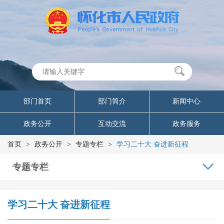
部门首页
部门简介
新闻中心
政务公开
互动交流
政务服务
首页
>
政务公开
>
专题专栏
>
学习二十大 奋进新征程
专题专栏
学习二十大 奋进新征程