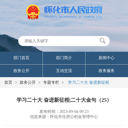
部门首页
部门简介
新闻中心
政务公开
互动交流
政务服务
首页
>
政务公开
>
专题专栏
>
学习二十大 奋进新征程
学习二十大 奋进新征程|二十大金句（25）
发布时间：2023-09-04 09:23
信息来源：怀化市住房公积金管理中心