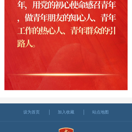
设为首页
加入收藏
站点地图