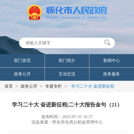
部门首页
部门简介
新闻中心
政务公开
互动交流
政务服务
首页
>
政务公开
>
专题专栏
>
学习二十大 奋进新征程
学习二十大 奋进新征程|二十大报告金句（21）
发布时间：2023-07-31 16:27
信息来源：怀化市住房公积金管理中心