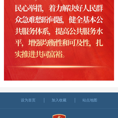
设为首页
加入收藏
站点地图