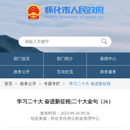
部门首页
部门简介
新闻中心
政务公开
互动交流
政务服务
首页
>
政务公开
>
专题专栏
>
学习二十大 奋进新征程
学习二十大 奋进新征程|二十大金句（26）
发布时间：2023-09-10 09:26
信息来源：怀化市住房公积金管理中心