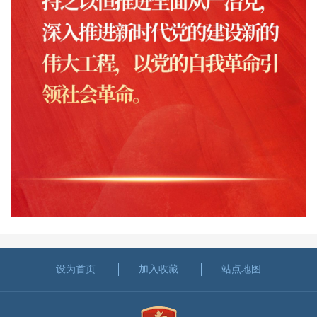
设为首页
加入收藏
站点地图