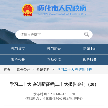
部门首页
部门简介
新闻中心
政务公开
互动交流
政务服务
首页
>
政务公开
>
专题专栏
>
学习二十大 奋进新征程
学习二十大 奋进新征程|二十大报告金句（20）
发布时间：2023-07-17 16:20
信息来源：怀化市住房公积金管理中心