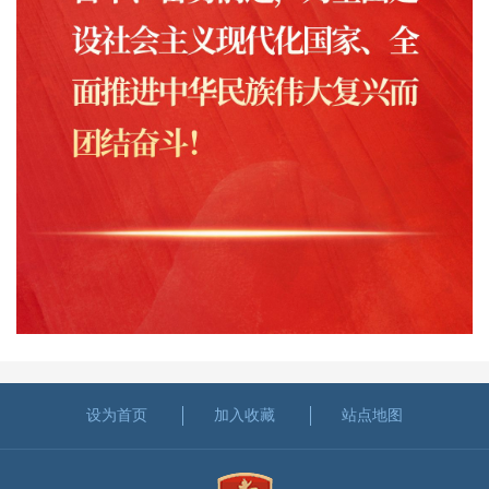
设为首页
加入收藏
站点地图