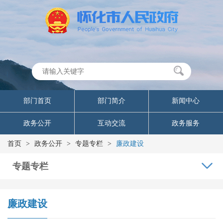
部门首页
部门简介
新闻中心
政务公开
互动交流
政务服务
首页
>
政务公开
>
专题专栏
>
廉政建设
专题专栏
廉政建设