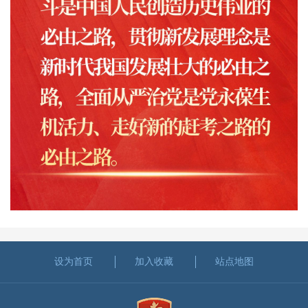
设为首页
加入收藏
站点地图