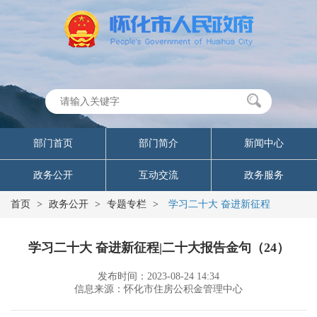
部门首页
部门简介
新闻中心
政务公开
互动交流
政务服务
首页
>
政务公开
>
专题专栏
>
学习二十大 奋进新征程
学习二十大 奋进新征程|二十大报告金句（24）
发布时间：2023-08-24 14:34
信息来源：怀化市住房公积金管理中心