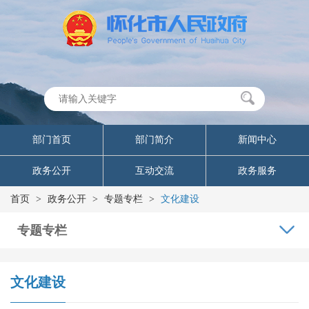
部门首页
部门简介
新闻中心
政务公开
互动交流
政务服务
首页
>
政务公开
>
专题专栏
>
文化建设
专题专栏
文化建设