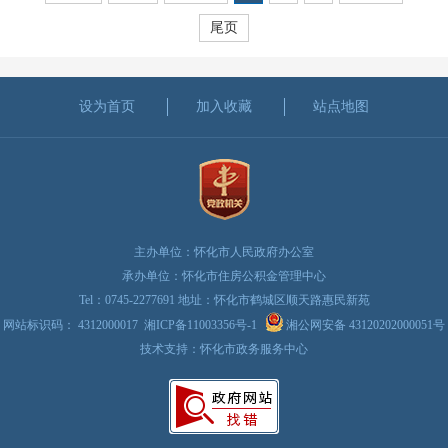
尾页
设为首页
加入收藏
站点地图
主办单位：怀化市人民政府办公室
承办单位：怀化市住房公积金管理中心
Tel：0745-2277691 地址：怀化市鹤城区顺天路惠民新苑
网站标识码： 4312000017
湘ICP备11003356号-1
湘公网安备 43120202000051号
技术支持：怀化市政务服务中心