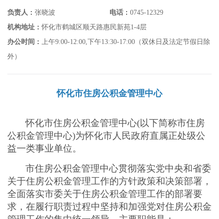
负责人
：
张晓波
电话
：
0745-12329
机构地址
：
怀化市鹤城区顺天路惠民新苑1-4层
办公时间
：
上午9:00-12:00,下午13:30-17:00（双休日及法定节假日除
外）
怀化市住房公积金管理中心
怀化市住房公积金管理中心
(以下简称市住房
公积金管理中心)为
怀化
市人民政府直属正处级公
益一类事业单位。
市住房公积金管理中心贯彻落实党中央和省委
关于住房公积金管理工作的方针政策和决策部署，
全面落实市委关于住房公积金管理工作的部署要
求，在履行职责过程中坚持和加强党对住房公积金