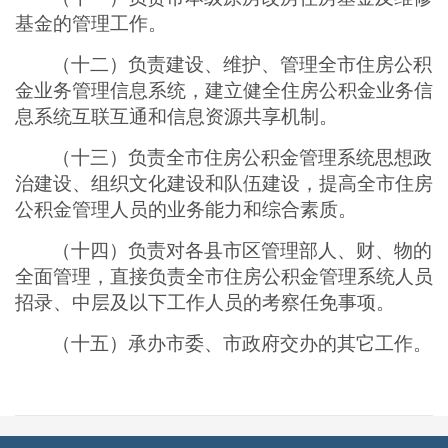
基金的管理工作
。
（
十二
）
负责建设、维护、管理全市住房公积
金业务管理信息系统，建立健全住房公积金业务信
息系统互联互通和信息资源共享机制。
（
十三
）
负责全市住房公积金管理系统思想政
治建设、组织文化建设和队伍建设，提高全市住房
公积金管理人员的业务能力和综合素质。
（
十四
）
负责对各县市区管理部人、财、物的
全面管理，直接负责全市住房公积金管理系统人员
招录、中层及以下工作人员
的考察任免事项。
（十五）承办市委、市政府交办的其它工作。