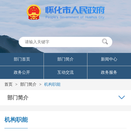
部门首页
部门简介
新闻中心
政务公开
互动交流
政务服务
首页
>
部门简介
>
机构职能
部门简介
机构职能