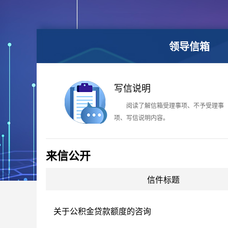
领导信箱
写信说明
阅读了解信箱受理事项、不予受理事
项、写信说明内容。
来信公开
信件标题
关于公积金贷款额度的咨询