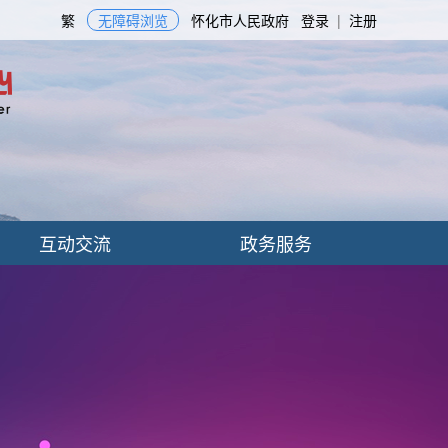
繁
无障碍浏览
怀化市人民政府
登录
|
注册
互动交流
政务服务