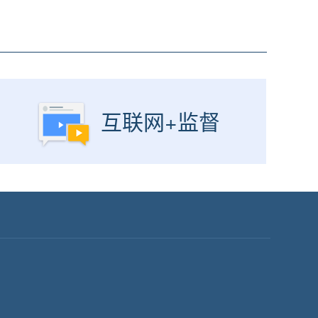
互联网+监督