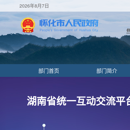
2026年8月7日
部门首页
部门简介
湖南省统一互动交流平