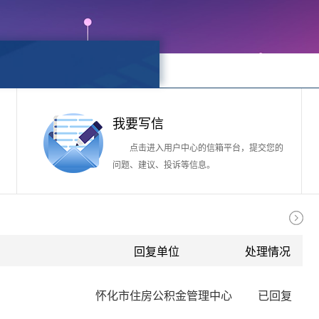
我要写信
点击进入用户中心的信箱平台，提交您的
问题、建议、投诉等信息。
回复单位
处理情况
怀化市住房公积金管理中心
已回复