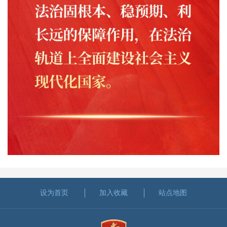
设为首页
加入收藏
站点地图