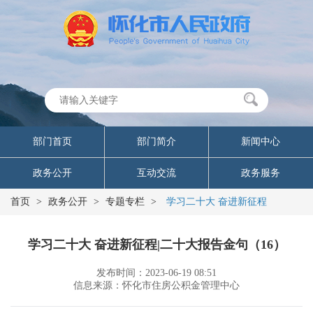
部门首页
部门简介
新闻中心
政务公开
互动交流
政务服务
首页
>
政务公开
>
专题专栏
>
学习二十大 奋进新征程
学习二十大 奋进新征程|二十大报告金句（16）
发布时间：2023-06-19 08:51
信息来源：怀化市住房公积金管理中心