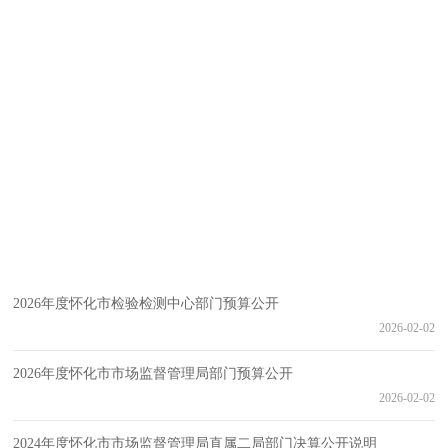
2026年度怀化市检验检测中心部门预算公开
2026-02-02
2026年度怀化市市场监督管理局部门预算公开
2026-02-02
2024年度怀化市市场监督管理局直属二局部门决算公开说明