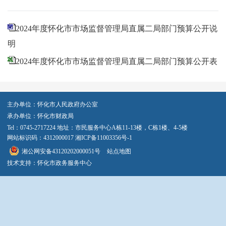
2024年度怀化市市场监督管理局直属二局部门预算公开说
明
2024年度怀化市市场监督管理局直属二局部门预算公开表
主办单位：怀化市人民政府办公室
承办单位：怀化市财政局
Tel：0745-2717224 地址：市民服务中心A栋11-13楼，C栋1楼、4-5楼
网站标识码：4312000017
湘ICP备11003356号-1
湘公网安备43120202000051号
站点地图
技术支持：怀化市政务服务中心