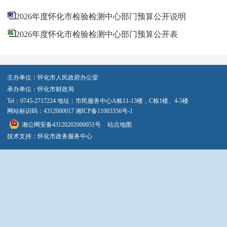
2026年度怀化市检验检测中心部门预算公开说明
2026年度怀化市检验检测中心部门预算公开表
主办单位：怀化市人民政府办公室
承办单位：怀化市财政局
Tel：0745-2717224 地址：市民服务中心A栋11-13楼，C栋1楼、4-5楼
网站标识码：4312000017
湘ICP备11003356号-1
湘公网安备43120202000051号
站点地图
技术支持：怀化市政务服务中心