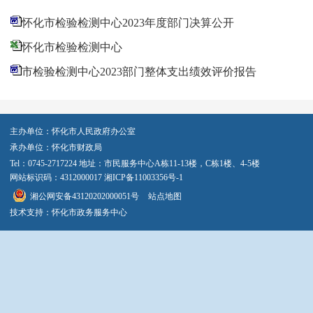
怀化市检验检测中心2023年度部门决算公开
怀化市检验检测中心
市检验检测中心2023部门整体支出绩效评价报告
主办单位：怀化市人民政府办公室
承办单位：怀化市财政局
Tel：0745-2717224 地址：市民服务中心A栋11-13楼，C栋1楼、4-5楼
网站标识码：4312000017
湘ICP备11003356号-1
湘公网安备43120202000051号
站点地图
技术支持：怀化市政务服务中心