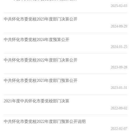
2025-02-03
中共怀化市委党校2023年度部门决算公开
2024-09-29
中共怀化市委党校2024年度预算公开
2024-01-25
中共怀化市委党校2022年度部门决算公开
2023-09-28
展开更多
中共怀化市委党校2023年度部门预算公开
2023-01-31
2021年度中共怀化市委党校部门决算
2022-09-02
中共怀化市委党校2022年度部门预算公开说明
2022-02-07