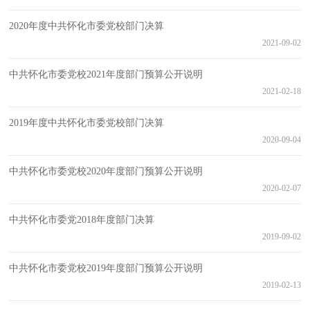
2020年度中共怀化市委党校部门决算
2021-09-02
中共怀化市委党校2021年度部门预算公开说明
2021-02-18
2019年度中共怀化市委党校部门决算
2020-09-04
中共怀化市委党校2020年度部门预算公开说明
2020-02-07
中共怀化市委党2018年度部门决算
2019-09-02
中共怀化市委党校2019年度部门预算公开说明
2019-02-13