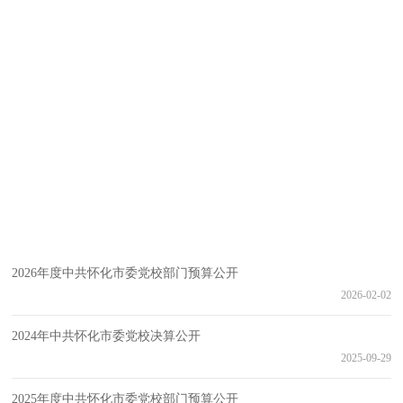
2026年度中共怀化市委党校部门预算公开
2026-02-02
2024年中共怀化市委党校决算公开
2025-09-29
2025年度中共怀化市委党校部门预算公开