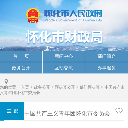
首 页
新闻中心
部门简介
政务公开
互动交流
办事服务
>
>
>
>
您的位置：
首页
政务公开
预决算公开
部门预决算
中国共产主
义青年团怀化市委员会
部
中国共产主义青年团怀化市委员会