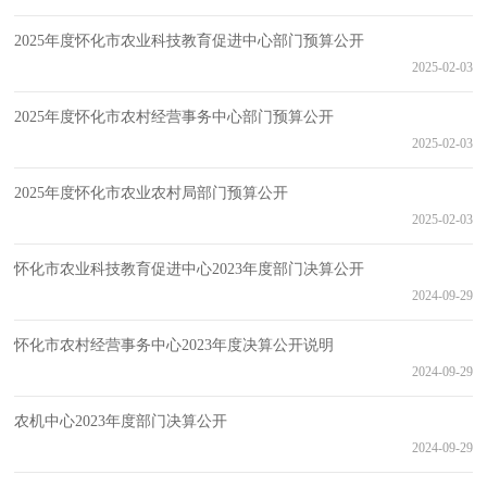
2025年度怀化市农业科技教育促进中心部门预算公开
2025-02-03
2025年度怀化市农村经营事务中心部门预算公开
2025-02-03
2025年度怀化市农业农村局部门预算公开
2025-02-03
怀化市农业科技教育促进中心2023年度部门决算公开
2024-09-29
怀化市农村经营事务中心2023年度决算公开说明
2024-09-29
农机中心2023年度部门决算公开
2024-09-29