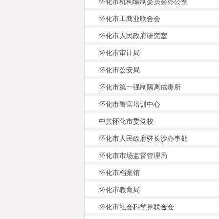
怀化市机构编制委员会办公室
怀化市工商业联合会
怀化市人民政府研究室
怀化市审计局
怀化市公安局
怀化市第一强制隔离戒毒所
怀化市警官培训中心
中共怀化市委党校
怀化市人民政府驻长沙办事处
怀化市市场监督管理局
怀化市档案馆
怀化市教育局
怀化市社会科学界联合会