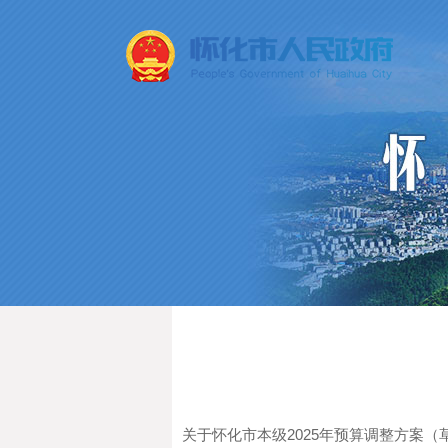
关于怀化市本级2025年预算调整方案（