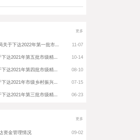
更多
于下达2022年第一批市...
11-07
达2021年第五批市级精...
10-14
达2021年第四批市级精...
08-10
达2021年市级乡村振兴...
07-15
达2021年第三批市级精...
06-23
更多
直达资金管理情况
09-02