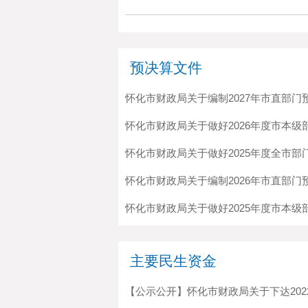
预决算文件
怀化市财政局关于编制2027年市直部门
怀化市财政局关于做好2026年度市本级部
怀化市财政局关于做好2025年度全市部
怀化市财政局关于编制2026年市直部门
怀化市财政局关于做好2025年度市本级部
主要民生资金
【公示公开】怀化市财政局关于下达2022