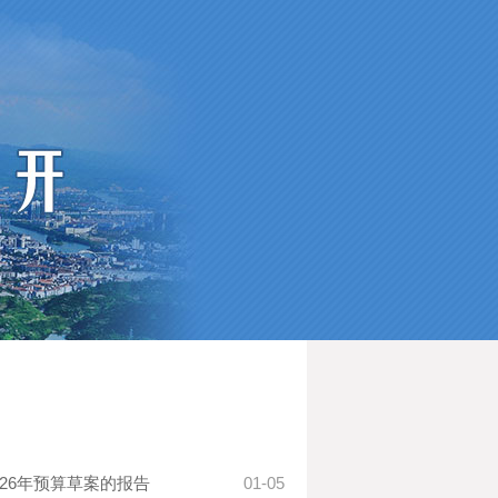
026年预算草案的报告
01-05