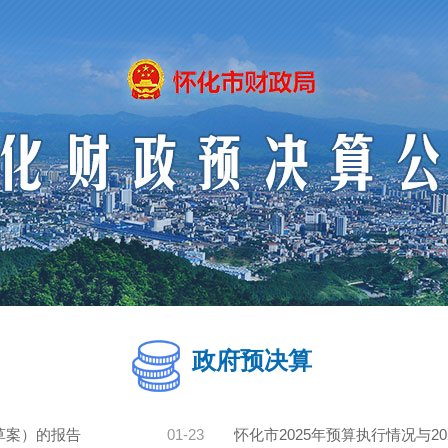
政府预决算
草案）的报告
01-23
怀化市2025年预算执行情况与2