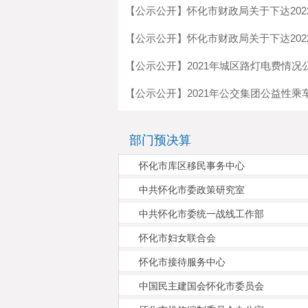
【公示公开】怀化市财政局关于下达2022
【公示公开】怀化市财政局关于下达2022
【公示公开】2021年城区路灯电费情况
【公示公开】2021年公交集团公益性乘
部门预决算
怀化市库区移民事务中心
中共怀化市委政策研究室
中共怀化市委统一战线工作部
怀化市妇女联合会
怀化市接待服务中心
中国民主建国会怀化市委员会