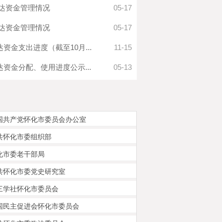
直达资金管理情况
05-17
直达资金管理情况
05-17
资金支出进度（截至10月...
11-15
达资金分配、使用进度公示...
05-13
国共产党怀化市委员会办公室
共怀化市委组织部
化市委老干部局
共怀化市委党史研究室
三学社怀化市委员会
国民主促进会怀化市委员会