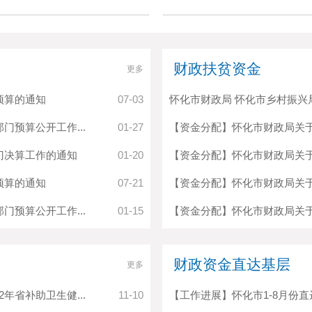
财政扶贫资金
更多
预算的通知
07-03
怀化市财政局 怀化市乡村振兴局关
门预算公开工作...
01-27
【资金分配】怀化市财政局关于下
门决算工作的通知
01-20
【资金分配】怀化市财政局关于下
预算的通知
07-21
【资金分配】怀化市财政局关于下
门预算公开工作...
01-15
【资金分配】怀化市财政局关于下
财政资金直达基层
更多
年省补助卫生健...
11-10
【工作进展】怀化市1-8月份