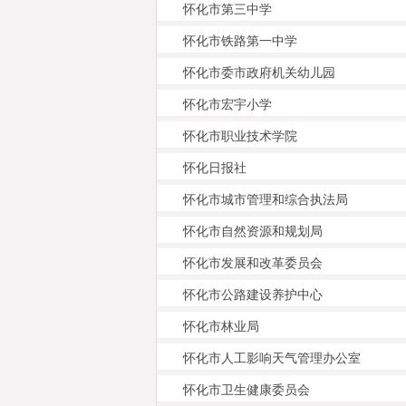
怀化市第三中学
怀化市铁路第一中学
怀化市委市政府机关幼儿园
怀化市宏宇小学
怀化市职业技术学院
怀化日报社
怀化市城市管理和综合执法局
怀化市自然资源和规划局
怀化市发展和改革委员会
怀化市公路建设养护中心
怀化市林业局
怀化市人工影响天气管理办公室
怀化市卫生健康委员会