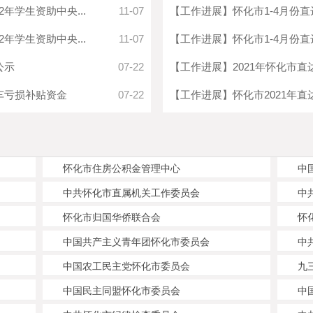
年学生资助中央...
11-07
【工作进展】怀化市1-4月份
年学生资助中央...
11-07
【工作进展】怀化市1-4月份
公示
07-22
【工作进展】2021年怀化市直达
车亏损补贴资金
07-22
【工作进展】怀化市2021年直
怀化市住房公积金管理中心
中
中共怀化市直属机关工作委员会
中
怀化市归国华侨联合会
怀
中国共产主义青年团怀化市委员会
中
中国农工民主党怀化市委员会
九
中国民主同盟怀化市委员会
中