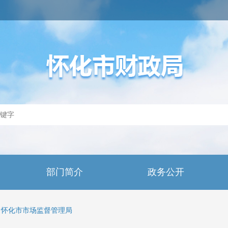
部门简介
政务公开
怀化市市场监督管理局