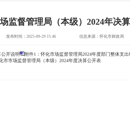
场监督管理局（本级）2024年决
发布时间：2025-09-29 15:46
信息来源：怀化市财政局
算公开说明
附件1：怀化市场监督管理局2024年度部门整体支
化市市场监督管理局（本级）2024年度决算公开表