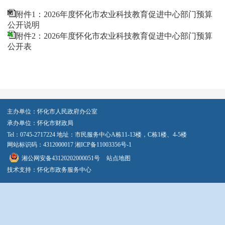
附件1：2026年度怀化市农业科技教育促进中心部门预算
公开说明
附件2：2026年度怀化市农业科技教育促进中心部门预算
公开表
主办单位：怀化市人民政府办公室
承办单位：怀化市财政局
Tel：0745-2717224 地址：市民服务中心A栋11-13楼，C栋1楼、4-5楼
网站标识码：4312000017
湘ICP备11003356号-1
湘公网安备43120202000051号
站点地图
技术支持：怀化市政务服务中心