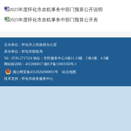
2025年度怀化市农机事务中部门预算公开说明
2025年度怀化市农机事务中部门预算公开表
主办单位：怀化市人民政府办公室
承办单位：怀化市财政局
Tel：0745-2717224 地址：市民服务中心A栋11-13楼，C栋1楼、4-5楼
网站标识码：4312000017
湘ICP备11003356号-1
湘公网安备43120202000051号
站点地图
技术支持：怀化市政务服务中心