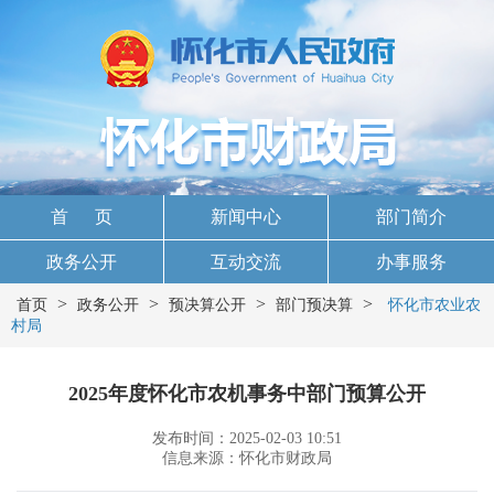
首 页
新闻中心
部门简介
政务公开
互动交流
办事服务
>
>
>
>
首页
政务公开
预决算公开
部门预决算
怀化市农业农
村局
2025年度怀化市农机事务中部门预算公开
发布时间：2025-02-03 10:51
信息来源：怀化市财政局