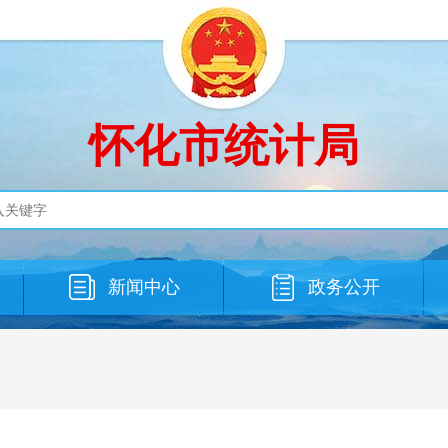
怀化市统计局
新闻中心
政务公开