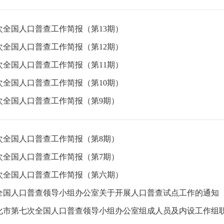
次全国人口普查工作简报（第13期）
次全国人口普查工作简报（第12期）
次全国人口普查工作简报（第11期）
次全国人口普查工作简报（第10期）
次全国人口普查工作简报（第9期）
次全国人口普查工作简报（第8期）
次全国人口普查工作简报（第7期）
次全国人口普查工作简报（第六期）
全国人口普查领导小组办公室关于开展人口普查试点工作的通知