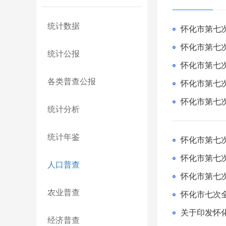
统计数据
怀化市第七
怀化市第七
统计公报
怀化市第七
各类普查公报
怀化市第七
怀化市第七
统计分析
统计年鉴
怀化市第七
怀化市第七
人口普查
怀化市第七
农业普查
怀化市七次
经济普查