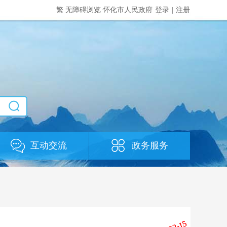
繁
无障碍浏览
怀化市人民政府
登录
|
注册
互动交流
政务服务