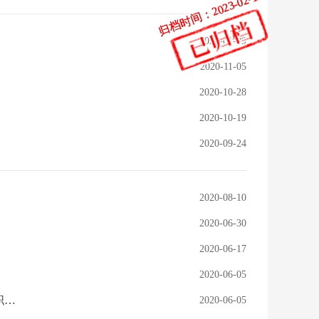
归档时间：2023-02-15
归档时间：2023-02-15
2023-01-09
2020-11-05
2020-10-28
2020-10-19
2020-09-24
2020-08-10
2020-06-30
2020-06-17
2020-06-05
关于印发怀化市第七次全国人口普查领导小组办公室组成人员及内设工作组职责分工的通知
2020-06-05