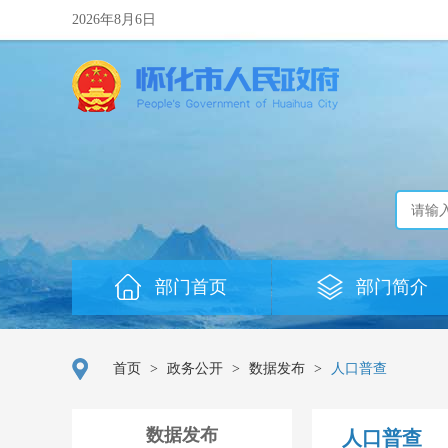
2026年8月6日
部门首页
部门简介
首页
>
政务公开
>
数据发布
>
人口普查
数据发布
人口普查