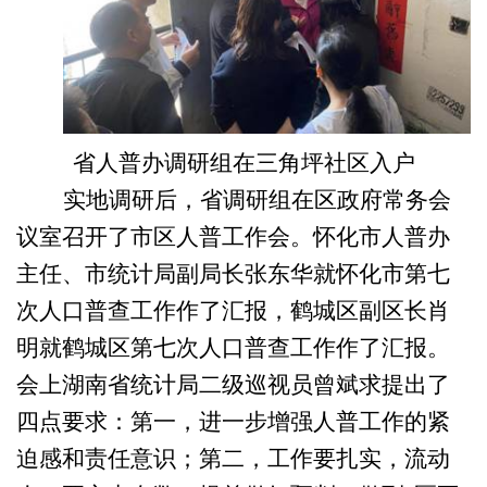
省人普办调研组在三角坪社区入户
实地调研后，省调研组在区政府常务会
议室召开了市区人普工作会。怀化市人普办
主任、市统计局副局长张东华就怀化市第七
次人口普查工作作了汇报，鹤城区副区长肖
明就鹤城区第七次人口普查工作作了汇报。
会上湖南省统计局二级巡视员曾斌求提出了
四点要求：第一，进一步增强人普工作的紧
迫感和责任意识；第二，工作要扎实，流动