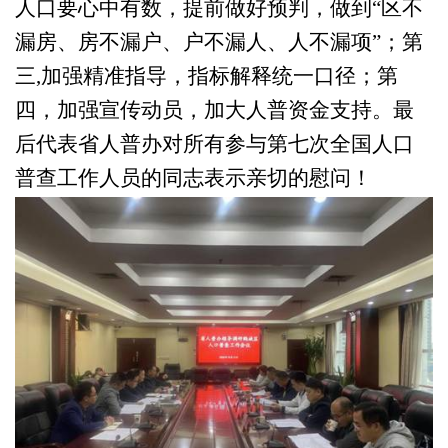
人口要心中有数，提前做好预判，做到“区不
漏房、房不漏户、户不漏人、人不漏项”；第
三
,
加强精准指导，指标解释统一口径；第
四，加强宣传动员，加大人普资金支持。最
后代表省人普办对所有参与第七次全国人口
普查工作人员的同志表示亲切的慰问！