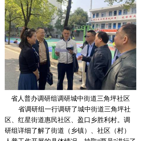
省人普办调研组调研城中街道三角坪社区
省调研组一行调研了城中街道三角坪社
区、红星街道惠民社区、盈口乡胜利村。调
研组详细了解了街道（乡镇）、社区（村）