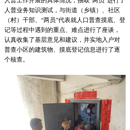
人普工作开展的具体情况，抽取“两员”进行了
人普业务知识测试，与街道（乡镇）、社区
（村）干部、“两员”代表就人口普查摸底、登
记等过程中遇到的重点、难点进行了座谈，
认真收集了基层意见和建议，并实地入户对
普查小区的建筑物、摸底登记信息进行了逐
个核查。