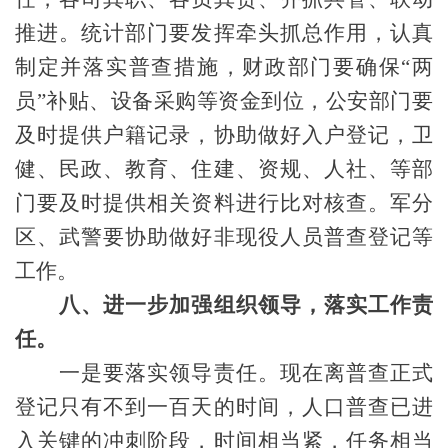
推进。统计部门要发挥牵头抓总作用，认真
制定并落实普查措施，财政部门要确保“两
员”补贴、设备采购等资金到位，公安部门要
及时提供户籍记录，协助做好入户登记，卫
健、民政、教育、住建、资规、人社、等部
门要及时提供相关资料进行比对核查。军分
区、武警要协助做好非现役人员普查登记等
工作。
八、进一步加强组织领导，落实工作责
任。
一是要落实领导责任。现在离普查正式
登记只有不到一百天的时间，人口普查已进
入关键的冲刺阶段，时间相当紧，任务相当