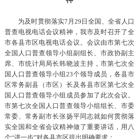
为及时贯彻落实
7
月
29
日全国、全省人口
普查电视电话会议精神，我市及时召开了全
市各县市区电视电话会议。会议由市第七次
全国人口普查领导小组副组长、市政协副主
席、市统计局局长韩晓波主持，市第七次全
国人口普查领导小组
23
个领导成员，各县市
区常务副县（市区）长及各县市区第七次全
国人口普查领导小组成员参加了此次会议。
市第七次全国人口普查领导小组组长、市委
常委、常务副市长张扬平同志就如何贯彻落
实全国和全省会议精神做了重要讲话，用八
个“进一步”对各县市区提出明确要求：