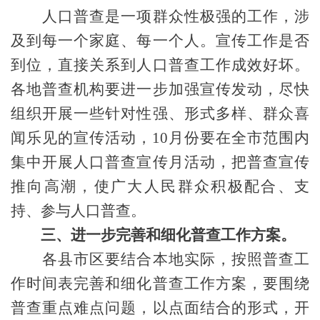
人口普查是一项群众性极强的工作，涉
及到每一个家庭、每一个人。宣传工作是否
到位，直接关系到人口普查工作成效好坏。
各地普查机构要进一步加强宣传发动，尽快
组织开展一些针对性强、形式多样、群众喜
闻乐见的宣传活动，
10
月份要在全市范围内
集中开展人口普查宣传月活动，把普查宣传
推向高潮，使广大人民群众积极配合、支
持、参与人口普查。
三、进一步完善和细化普查工作方案。
各县市区要结合本地实际，按照普查工
作时间表完善和细化普查工作方案，要围绕
普查重点难点问题，以点面结合的形式，开