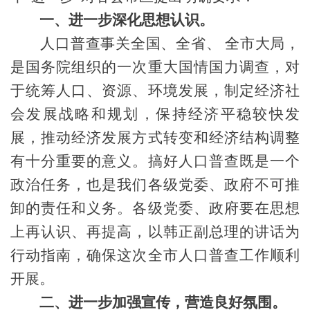
一、进一步深化思想认识。
人口普查事关全国、全省、 全市大局，
是国务院组织的一次重大国情国力调查，对
于统筹人口、资源、环境发展，制定经济社
会发展战略和规划，保持经济平稳较快发
展，推动经济发展方式转变和经济结构调整
有十分重要的意义。搞好人口普查既是一个
政治任务，也是我们各级党委、政府不可推
卸的责任和义务。各级党委、政府要在思想
上再认识、再提高，以韩正副总理的讲话为
行动指南，确保这次全市人口普查工作顺利
开展。
二、进一步加强宣传，营造良好氛围。