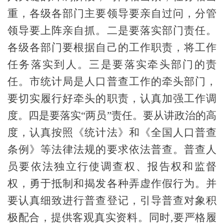
重，各级各部门主要领导要亲自过问，分管
领导要上阵亲自抓。二是要落实部门责任。
各级各部门要根据自己的工作职责，将工作
任务落实到人。三是要落实牵头部门的责
任。市统计局是人口普查工作的牵头部门，
要切实履行好牵头的职责，认真加强工作调
度。四是要落实“两员”责任。要从讲政治的高
度，认真按照《统计法》和《全国人口普查
条例》等法律法规的要求依法普查。普查人
员要依法独立行使调查权、报告权和监督
权，勇于抵制和揭发各种弄虚作假行为。并
要认真细致进行普查登记，引导普查对象积
极配合，提供客观真实资料。同时
,
要严格履