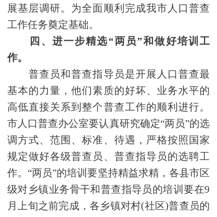
展基层调研。为全面顺利完成我市人口普查
工作任务奠定基础。
四、进一步精选“两员”和做好培训工
作。
普查员和普查指导员是开展人口普查最
基本的力量，他们素质的好坏、业务水平的
高低直接关系到整个普查工作的顺利进行。
市人口普查办公室要认真研究确定“两员”的选
调方式、范围、标准、待遇，严格按照国家
规定做好各级普查员、普查指导员的选聘工
作。“两员”的培训要坚持精益求精，各县市区
级对乡镇业务骨干和普查指导员的培训要在
9
月上旬之前完成，各乡镇对村
(
社区
)
普查员的