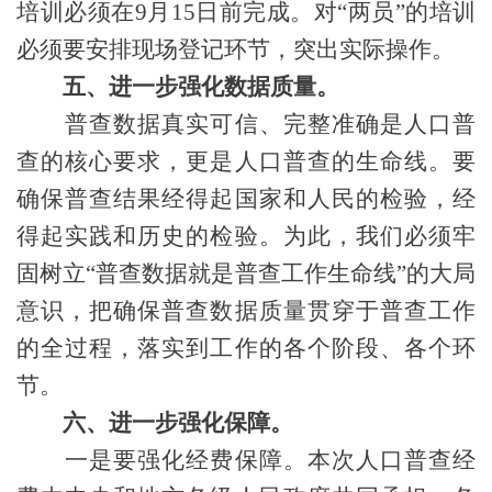
培训必须在
9
月
15
日前完成。对“两员”的培训
必须要安排现场登记环节，突出实际操作。
五、进一步强化数据质量。
普查数据真实可信、完整准确是人口普
查的核心要求，更是人口普查的生命线。要
确保普查结果经得起国家和人民的检验，经
得起实践和历史的检验。为此，我们必须牢
固树立“普查数据就是普查工作生命线”的大局
意识，把确保普查数据质量贯穿于普查工作
的全过程，落实到工作的各个阶段、各个环
节。
六、进一步强化保障。
一是要强化经费保障。本次人口普查经