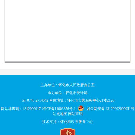
主办单位：怀化市人民政府办公室
承办单位：怀化市统计局
Tel: 0745-2714342 单位地址：怀化市市民服务中心21楼2126
网站标识码：4312000017
湘ICP备11003356号-1
湘公网安备 43120202000051号
站点地图
网站声明
技术支持：怀化市政务服务中心