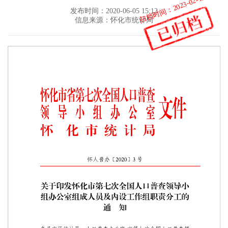
归档时间：2023-02-15
发布时间：2020-06-05 15:12
信息来源：怀化市统计局