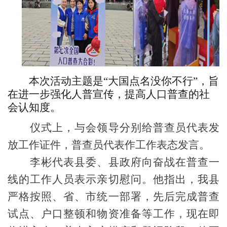
本次活动主题是
“
大国点名没你不行
”
，旨
在进一步强化人普宣传，提高人口普查的社
会认知度。
仪式上，与会领导分别给普查员代表发
放工作证件，普查员代表作工作表态发言。
李彬代表县委、县政府向奋战在普查一
线的工作人员表示亲切慰问。他指出，我县
严格按照、省、市统一部署，先后完成普查
试点、户口整顿和物资准备等工作，现在即