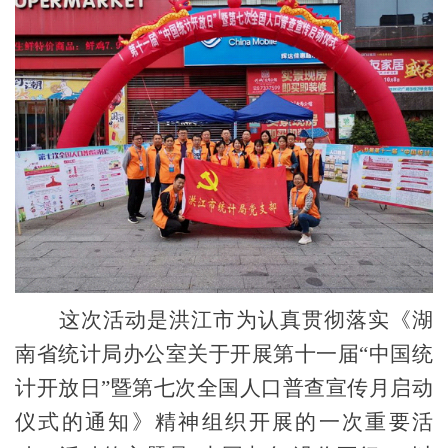
这次活动是洪江市为认真贯彻落实《湖
南省统计局办公室关于开展第十一届“中国统
计开放日”暨第七次全国人口普查宣传月启动
仪式的通知》精神组织开展的一次重要活