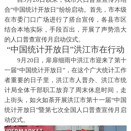
合“中国统计开放日”纷纷启动。首先，市本级
在市委门口广场进行了搭台宣传，各县市区
结合本地实际，手段百出，开展了声势浩大
的人口普查宣传月启动仪式。
“中国统计开放日”洪江市在行动
9
月
20
日，扉扉细雨中洪江市迎来了第十
一届“中国统计开放日”，在这个广大统计工作
者重要的日子里，洪江市人普办、洪江市统
计局全体干部职工放弃了周末休息时间，走
上街头，如火如荼开展洪江市第十一届“中国
统计开放日”暨第七次全国人口普查宣传月启
动仪式。