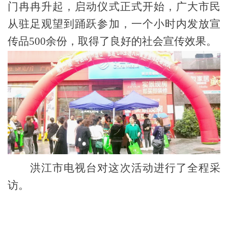
门冉冉升起，启动仪式正式开始，广大市民
从驻足观望到踊跃参加，一个小时内发放宣
传品
500
余份，取得了良好的社会宣传效果。
洪江市电视台对这次活动进行了全程采
访。