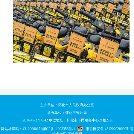
主办单位：怀化市人民政府办公室
承办单位：怀化市统计局
Tel: 0745-2714342 单位地址：怀化市市民服务中心21楼2126
网站标识码：4312000017
湘ICP备11003356号-1
湘公网安备 43120202000051号
站点地图
网站声明