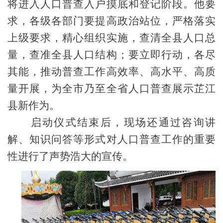
将进入人口普查入户摸底和登记阶段。他要
求，各级各部门要提高政治站位，严格落实
上级要求，精心组织实施，查清全县人口总
量，查准全县人口结构；要立即行动，各尽
其能，推动普查工作高效率、高水平、高质
量开展，为全市乃至全省人口普查展示芷江
县新作为。
启动仪式结束后，现场还通过咨询讲
解、知识问答等形式对人口普查工作的重要
性进行了声势浩大的宣传。