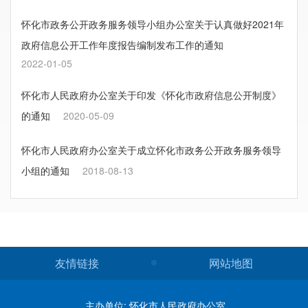
怀化市政务公开政务服务领导小组办公室关于认真做好2021年
政府信息公开工作年度报告编制发布工作的通知
2022-01-05
怀化市人民政府办公室关于印发《怀化市政府信息公开制度》
的通知
2020-05-09
怀化市人民政府办公室关于成立怀化市政务公开政务服务领导
小组的通知
2018-08-13
友情链接
网站地图
主办单位: 怀化市人民政府办公室