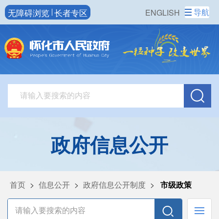
无障碍浏览
长者专区
导航
ENGLISH
政府信息公开
首页
>
信息公开
>
政府信息公开制度
>
市级政策