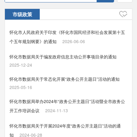
市级政策
怀化市人民政府关于印发《怀化市国民经济和社会发展第十五
个五年规划纲要》的通知
2026-06-06
怀化市数据局关于编发政府信息主动公开事项目录的通知
2025-12-24
怀化市数据局关于常态化开展“政务公开主题日”活动的通知
2025-05-16
怀化市数据局举办2024年“政务公开主题日”活动暨全市政务公
开工作培训会议
2024-11-13
怀化市数据局关于开展2024年度“政务公开主题日”活动的通
知
2024-06-28