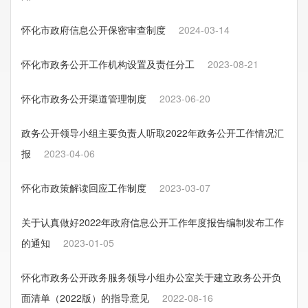
怀化市政府信息公开保密审查制度
2024-03-14
怀化市政务公开工作机构设置及责任分工
2023-08-21
怀化市政务公开渠道管理制度
2023-06-20
政务公开领导小组主要负责人听取2022年政务公开工作情况汇
报
2023-04-06
怀化市政策解读回应工作制度
2023-03-07
关于认真做好2022年政府信息公开工作年度报告编制发布工作
的通知
2023-01-05
怀化市政务公开政务服务领导小组办公室关于建立政务公开负
面清单（2022版）的指导意见
2022-08-16