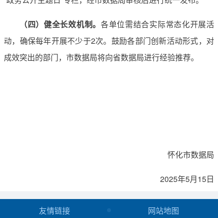
（四）健全长效机制。
各单位需结合实际常态化开展活
动，确保每年开展不少于2次。鼓励各部门创新活动形式，对
成效突出的部门，市数据局将向省数据局进行经验推荐。
怀化市数据局
2025年5月15日
友情链接
网站地图