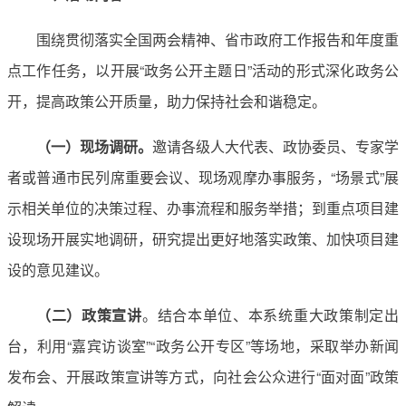
围绕贯彻落实全国两会精神、省市政府工作报告和年度重
点工作任务，以开展“政务公开主题日”活动的形式深化政务公
开，提高政策公开质量，助力保持社会和谐稳定。
（一）现场调研。
邀请各级人大代表、政协委员、专家学
者或普通市民列席重要会议、现场观摩办事服务，“场景式”展
示相关单位的决策过程、办事流程和服务举措；到重点项目建
设现场开展实地调研，研究提出更好地落实政策、加快项目建
设的意见建议。
（二）政策宣讲
。结合本单位、本系统重大政策制定出
台，利用“嘉宾访谈室”“政务公开专区”等场地，采取举办新闻
发布会、开展政策宣讲等方式，向社会公众进行“面对面”政策