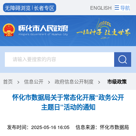
无障碍浏览
长者专区
ENGLISH
导航
首页
>
信息公开
>
政府信息公开制度
>
市级政策
怀化市数据局关于常态化开展“政务公开
主题日”活动的通知
发布时间：2025-05-16 16:05
信息来源：怀化市数据局