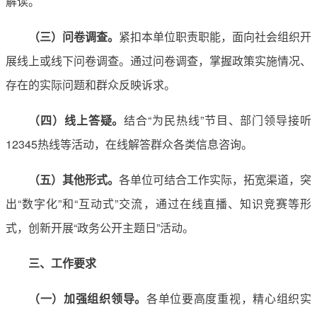
解读。
（三）问卷调查。
紧扣本单位职责职能，面向社会组织开
展线上或线下问卷调查。通过问卷调查，掌握政策实施情况、
存在的实际问题和群众反映诉求。
（四）线上答疑。
结合“为民热线”节目、部门领导接听
12345热线等活动，在线解答群众各类信息咨询。
（五）其他形式。
各单位可结合工作实际，拓宽渠道，突
出“数字化”和“互动式”交流，通过在线直播、知识竞赛等形
式，创新开展“政务公开主题日”活动。
三、工作要求
（一）加强组织领导。
各单位要高度重视，精心组织实