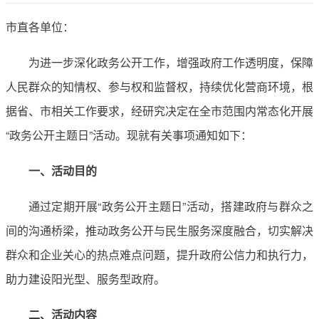
市直各单位：
为进一步深化政务公开工作，增强政府工作透明度，保障
人民群众的知情权、参与权和监督权，持续优化营商环境，根
据省、市相关工作要求，经研究决定在全市范围内常态化开展
“政务公开主题日”活动。现就有关事项通知如下：
一、活动目的
通过定期开展“政务公开主题日”活动，搭建政府与群众之
间的沟通桥梁，推动政务公开与民生服务深度融合，切实解决
群众和企业关心的热点难点问题，提升政府公信力和执行力，
助力建设阳光型、服务型政府。
二、活动内容