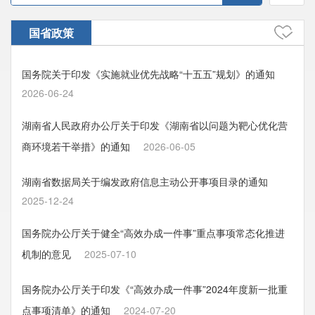
国省政策
国务院关于印发《实施就业优先战略“十五五”规划》的通知
2026-06-24
湖南省人民政府办公厅关于印发《湖南省以问题为靶心优化营
商环境若干举措》的通知
2026-06-05
湖南省数据局关于编发政府信息主动公开事项目录的通知
2025-12-24
国务院办公厅关于健全“高效办成一件事”重点事项常态化推进
机制的意见
2025-07-10
国务院办公厅关于印发《“高效办成一件事”2024年度新一批重
点事项清单》的通知
2024-07-20