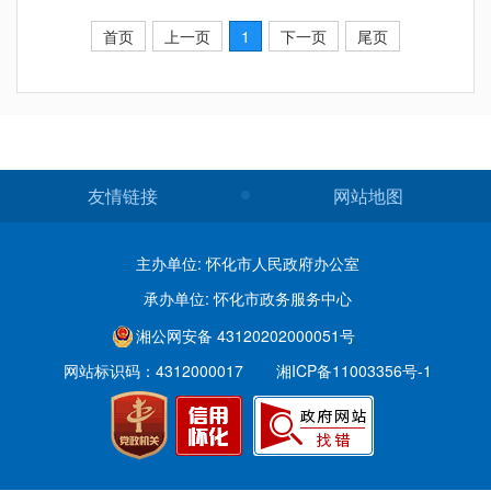
首页
上一页
1
下一页
尾页
友情链接
网站地图
主办单位: 怀化市人民政府办公室
承办单位: 怀化市政务服务中心
湘公网安备 43120202000051号
网站标识码：4312000017
湘ICP备11003356号-1