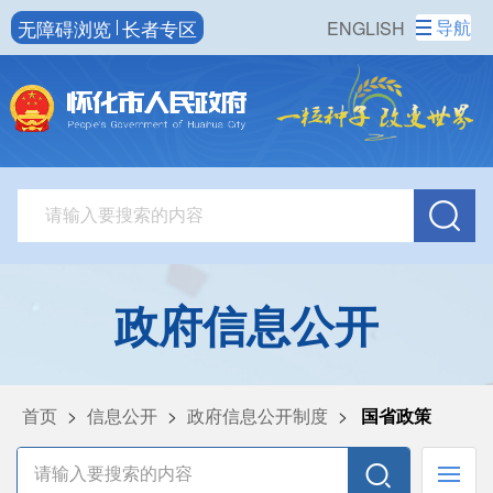
无障碍浏览
长者专区
导航
ENGLISH
政府信息公开
首页
>
信息公开
>
政府信息公开制度
>
国省政策