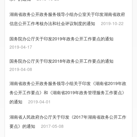
湖南省政务公开政务服务领导小组办公室关于印发湖南省政府
信息公开工作考核办法和社会评议制度的通知
2019-10-22
国务院办公厅关于印发2019年政务公开工作要点的通知
2019-04-17
国务院办公厅关于印发2018年政务公开工作要点的通知
2019-04-08
湖南省政务公开政务服务领导小组关于印发《湖南省2019年政
务公开工作要点》和《湖南省2019年政务管理服务工作要点》
的通知
2019-04-01
湖南省人民政府办公厅关于印发《2017年湖南省政务公开工作
要点》的通知
2017-05-08