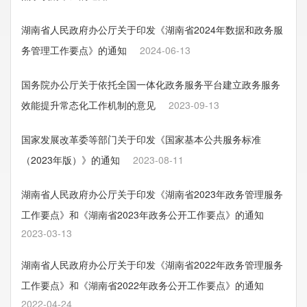
湖南省人民政府办公厅关于印发《湖南省2024年数据和政务服
务管理工作要点》的通知
2024-06-13
国务院办公厅关于依托全国一体化政务服务平台建立政务服务
效能提升常态化工作机制的意见
2023-09-13
国家发展改革委等部门关于印发《国家基本公共服务标准
（2023年版）》的通知
2023-08-11
湖南省人民政府办公厅关于印发《湖南省2023年政务管理服务
工作要点》和《湖南省2023年政务公开工作要点》的通知
2023-03-13
湖南省人民政府办公厅关于印发《湖南省2022年政务管理服务
工作要点》和《湖南省2022年政务公开工作要点》的通知
2022-04-24