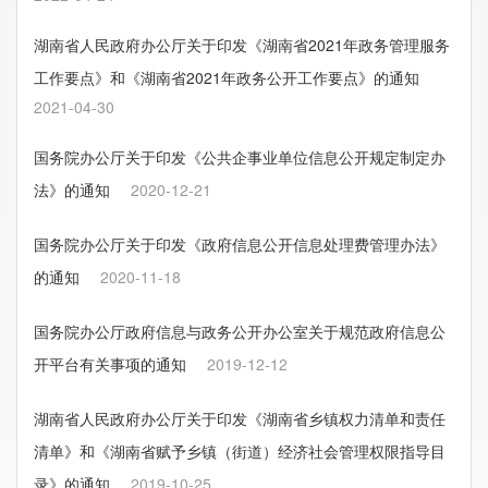
湖南省人民政府办公厅关于印发《湖南省2021年政务管理服务
工作要点》和《湖南省2021年政务公开工作要点》的通知
2021-04-30
国务院办公厅关于印发《公共企事业单位信息公开规定制定办
法》的通知
2020-12-21
国务院办公厅关于印发《政府信息公开信息处理费管理办法》
的通知
2020-11-18
国务院办公厅政府信息与政务公开办公室关于规范政府信息公
开平台有关事项的通知
2019-12-12
湖南省人民政府办公厅关于印发《湖南省乡镇权力清单和责任
清单》和《湖南省赋予乡镇（街道）经济社会管理权限指导目
录》的通知
2019-10-25