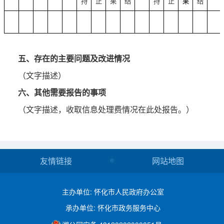
持
正
果
结
持
正
果
结
五、存在的主要问题及改进情况
（文字描述）
六、其他需要报告的事项
（文字描述，收取信息处理费情况在此处报告。）
友情链接
网站地图
主办单位: 怀化市人民政府办公室
承办单位: 怀化市政务服务中心