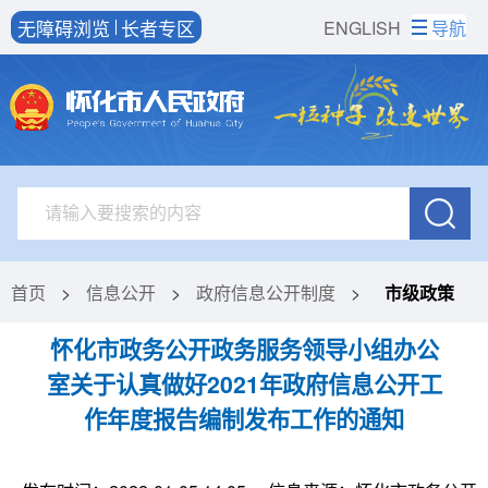
无障碍浏览
长者专区
ENGLISH
导航
首页
>
信息公开
>
政府信息公开制度
>
市级政策
怀化市政务公开政务服务领导小组办公
室关于认真做好2021年政府信息公开工
作年度报告编制发布工作的通知