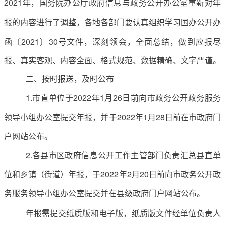
2021年，国务院
办公厅政府信息与政务公开办公室
重新对年
报的内容进行了调整，各地各部门要
认真组织学习国办公开办
函〔
2021〕30号
文件，深刻领会，全面总结，做到应报尽
报、真实客观、内容全面、格式规范、数据精确、文字严谨。
二、按时报送，及时公布
1.市直单位于2022年1月26日前向市政务公开政务服务
领导小组办公室提交年报，并于2022年1月28日前在市政府门
户网站公布。
2.各县市区政府信息公开工作主管部门负责汇总县直单
位和乡镇（街道）年报，于2022年2月20日前向市政务公开政
务服务领导小组办公室提交并在县级政府门户网站公布。
年报需提交纸质版和电子版，纸质版文件经单位负责人