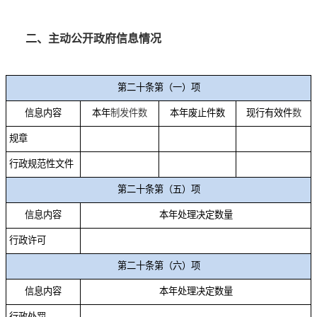
二、主动公开政府信息情况
第二十条第（一）项
信息内容
本年
制发件数
本年废止件数
现行有效件
数
规章
行政规范性文件
第二十条第（五）项
信息内容
本年处理决定数量
行政许可
第二十条第（六）项
信息内容
本年处理决定数量
行政处罚