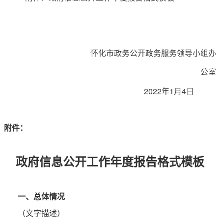
怀化市
政务公开政务服务领导小组办
公室
20
2
2
年
1
月
4
日
附件：
政府信息公开工作年度报告格式模板
一、总体情况
（文字描述）