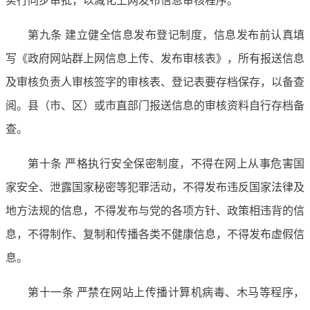
第九条 建立健全信息发布登记制度，信息发布前认真填
写《政府网站群上网信息上传、发布审核表》，所有报送信息
及审核负责人审核签字的审核表、登记表要存档保存，以备查
阅。县（市、区）或市直部门报送信息的审核资料自行存档备
查。
第十条 严格执行安全保密制度，不得在网上从事危害国
家安全、泄露国家秘密等犯罪活动，不得发布违反国家法律及
地方法规的信息，不得发布与党的各项方针、政策相违背的信
息，不得制作、复制和传播各类不健康信息，不得发布虚假信
息。
第十一条 严禁在网站上传播计算机病毒、木马等程序，