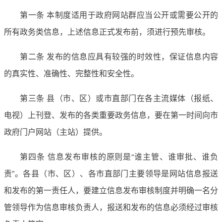
第一条 本制度适用于政府网站群应当公开或需要公开的
所有政务类信息，上述信息正式发布前，须进行预先审核。
第二条 发布的信息应具有较强的时效性，保证信息内容
的真实性、准确性、完整性和安全性。
第三条 县（市、区）或市直部门在各主流媒体（报纸、
电视）上刊登、发布的各类重要政务信息，要在第一时间向市
政府门户网站（主站）提供。
第四条 信息发布审核的原则是“谁主管、谁审批、谁负
责”。各县（市、区）、各市直部门主要领导是网站信息报送
和发布的第一责任人，要建立信息发布审核制度并明确一名分
管领导作为信息审核负责人，报送和发布的信息必须经过审核