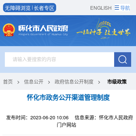
无障碍浏览
长者专区
ENGLISH
导航
首页
>
信息公开
>
政府信息公开制度
>
市级政策
怀化市政务公开渠道管理制度
发布时间：2023-06-20 10:06
信息来源：怀化市人民政府
门户网站