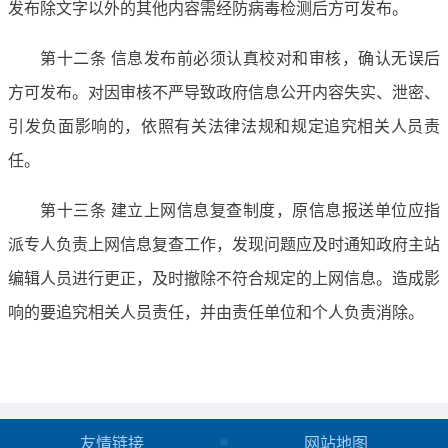
发布除文字以外的其他内容需经防病毒检测后方可发布。
第十二条 信息发布前必须认真校对和审核，确认无误后
方可发布。对因审核不严导致政府信息公开内容失实、泄密、
引发负面影响的，依照有关法律法规和规定追究相关人员责
任。
第十三条 建立上网信息复查制度，原信息报送单位应指
派专人负责上网信息复查工作，发现问题应及时通知政府主站
编辑人员进行更正，及时撤除不符合规定的上网信息。造成影
响的要追究相关人员责任，并由责任单位和个人负责消除。
友情链接
网站地图