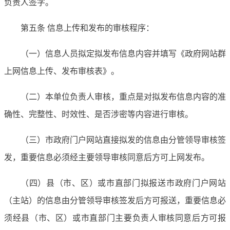
负责人签字。
第五条 信息上传和发布的审核程序：
（一）信息人员拟定拟发布信息内容并填写《政府网站群
上网信息上传、发布审核表》。
（二）本单位负责人审核，重点是对拟发布信息内容的准
确性、完整性、时效性、是否涉密等内容进行审核。
（三）市政府门户网站直接拟发的信息由分管领导审核签
发，重要信息必须经主要领导审核同意后方可上网发布。
（四）县（市、区）或市直部门拟报送市政府门户网站
（主站）的信息由分管领导审核签发后方可报送，重要信息必
须经县（市、区）或市直部门主要负责人审核同意后方可报