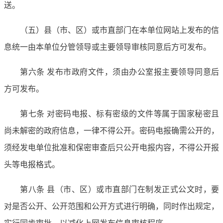
送。
（五）县（市、区）或市直部门在本单位网站上发布的信
息统一由本单位分管领导或主要领导审核同意后方可发布。
第六条 发布市政府文件，须由办公室报主要领导同意后
方可发布。
第七条 对密码电报、标有密级的文件等属于国家秘密且
尚未解密的政府信息，一律不得公开。密码电报确需公开的，
须经发电单位批准和保密审查后只公开电报内容，不得公开报
头等电报格式。
第八条 县（市、区）或市直部门在制发正式公文时，要
对是否公开、公开范围和公开方式进行明确，同时作出规定，
实行同步审批，以减化上网发布信息审核程序。