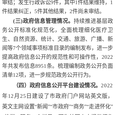
审结；发生行政诉讼9件，其中1件结果维持，1
件结果纠正，5件其他结果，2件尚未审结。
(三)政府信息管理情况。
持续推进基层政
务公开标准化规范化，全面梳理细化医疗卫
生、自然资源、统计、交通、旅游、广播、新
闻等
7个领域事项标准目录的编制发布，进一步
提高政府信息公开的规范性和可操作性，2022
年共发布信息8951条。梳理编制政务公开负面
清单12项，进一步规范政务公开行为。
（四）政府信息公开平台建设情况。
2022
年12月25日建设了市政府门户网站
英文版，
英文主网设置
“新闻”“市政府”“商务”“走进怀化”