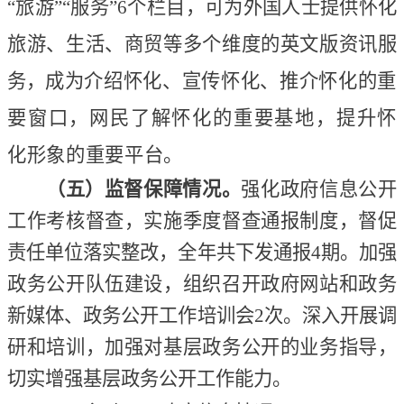
“旅游”“服务”6个栏目，可为外国人士提供怀化
旅游、生活、商贸等多个维度的英文版资讯服
务，
成为介绍怀化、宣传怀化、推介怀化的重
要窗口，网民了解怀化的重要基地，提升怀
化形象的重要平台。
（五）监督保障情况。
强化政府信息公开
工作考核督查，实施季度督查通报制度，督促
责任单位落实整改，全年共下发通报
4期。加强
政务公开队伍建设，组织召开政府网站和政务
新媒体、政务公开工作培训会2次。深入开展调
研和培训，加强对基层政务公开的业务指导，
切实增强基层政务公开工作能力。