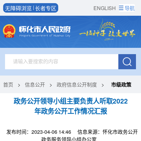
无障碍浏览
长者专区
ENGLISH
导航
首页
>
信息公开
>
政府信息公开制度
>
市级政策
政务公开领导小组主要负责人听取2022
年政务公开工作情况汇报
发布时间：2023-04-06 14:46
信息来源：怀化市政务公开
政务服务领导小组办公室