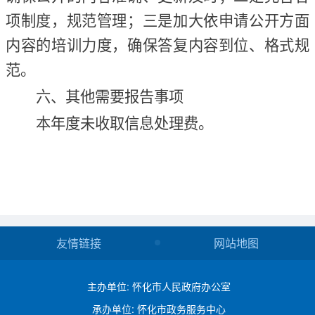
项制度，规范管理；三是加大依申请公开方面
内容的培训力度，确保答复内容到位、格式规
范。
六、其他需要报告事项
本年度未收取信息处理费。
友情链接
网站地图
主办单位: 怀化市人民政府办公室
承办单位: 怀化市政务服务中心