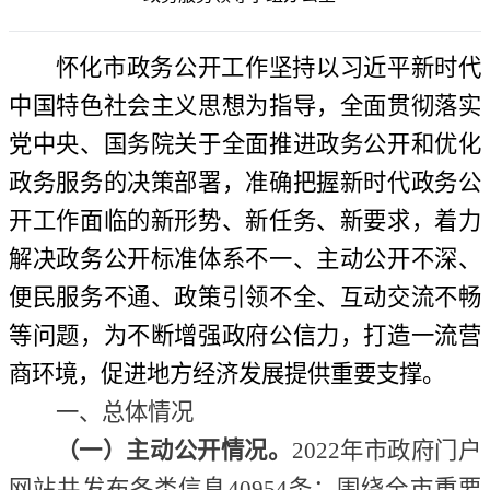
怀化市政务公开工作坚持以习近平新时代
中国特色社会主义思想为指导，
全面
贯彻
落实
党中央、国务院关于全面推进政务公开和优化
政务服务的决策部署，准确把握新时代政务公
开工作面临的新形势、新任务、新要求，着力
解决政务公开标准体系不一、主动公开不深、
便民服务不通、政策引领不全、互动交流不畅
等问题，
为不断增强政府公信力，打造一流营
商环境，促进地方经济发展提供重要支撑。
一、总体情况
（一）主动公开情况。
2022年
市政府门户
网站共发布各类信息
40954条；围绕全市重要