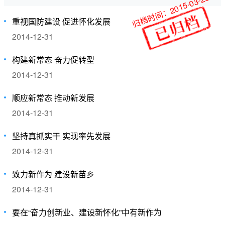
归档时间：2015-03-26
重视国防建设 促进怀化发展
2014-12-31
构建新常态 奋力促转型
2014-12-31
顺应新常态 推动新发展
2014-12-31
坚持真抓实干 实现率先发展
2014-12-31
致力新作为 建设新苗乡
2014-12-31
要在“奋力创新业、建设新怀化”中有新作为