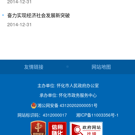
2014-12-31
奋力实现经济社会发展新突破
2014-12-31
友情链接
网站地图
主办单位: 怀化市人民政府办公室
承办单位: 怀化市政务服务中心
湘公网安备 43120202000051号
网站标识码：4312000017
湘ICP备11003356号-1