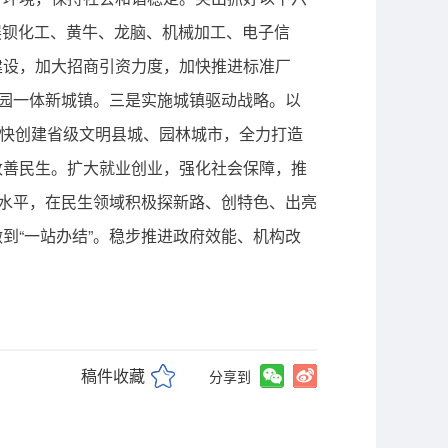
发展钡化工、黄牛、龙脑、机械加工、电子信
建设，加大招商引资力度，加快推进标准厂
镇园一体新城镇。三是实施城镇驱动战略。以
加快创建省级文明县城、园林城市，全力打造
改善民生。扩大就业创业，强化社会保障，推
障水平，在民生领域积极探新路、创特色、出亮
到“一站办结”。稳步推进政府效能、机构改
稿件收藏
分享到