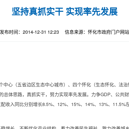
坚持真抓实干 实现率先发展
发布时间：2014-12-31 12:23
信息来源：怀化市政府门户网
个中心（五省边区生态中心城市）、四个怀化（生态怀化、法治
”的总体思路，真抓实干，努力实现率先发展。力争GDP、公共
入同比分别增长8.5%、12%、15%、14%、13%、11.
增长，不断优化产业结构，着力改善民生福祉，致力改善城乡