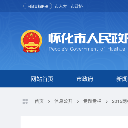
市人大
市政协
网站支持IPv6
网站首页
市政府
新闻
首页
>
信息公开
>
专题专栏
>
2015