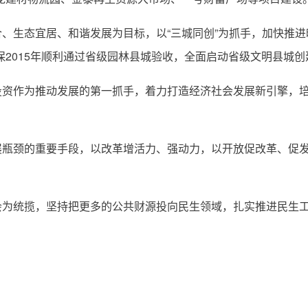
生态宜居、和谐发展为目标，以“三城同创”为抓手，加快推进
保2015年顺利通过省级园林县城验收，全面启动省级文明县城创
作为推动发展的第一抓手，着力打造经济社会发展新引擎，培
颈的重要手段，以改革增活力、强动力，以开放促改革、促发
统揽，坚持把更多的公共财源投向民生领域，扎实推进民生工