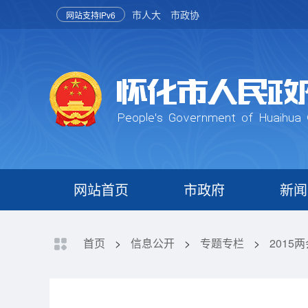
市人大
市政协
网站支持IPv6
网站首页
市政府
新闻
首页
>
信息公开
>
专题专栏
>
2015