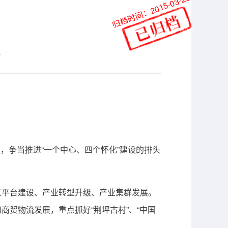
归档时间：2015-03-26
站
，争当推进“一个中心、四个怀化”建设的排头
平台建设、产业转型升级、产业集群发展。
贸物流发展，重点抓好“荆坪古村”、“中国
。