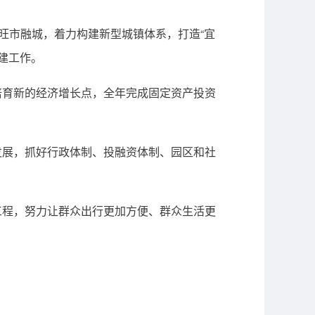
旺市融城，着力构建新型城镇体系，打造“宜
建工作。
育新的经济增长点，全年完成固定资产投资
展，抓好行政体制、投融资体制、园区和社
程，努力让群众出行更加方便、群众生活更