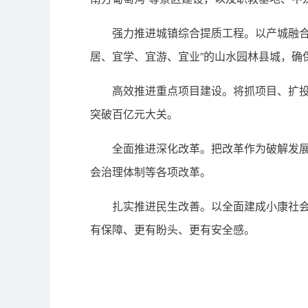
强力推进城镇综合提质工程。以产城融合、
居、宜学、宜游、宜业”的山水园林县城，确
高效推进重点项目建设。将抓项目、扩投资
突破百亿元大关。
全面推进深化改革。把改革作为破解发展瓶
会治理体制等各项改革。
扎实推进民生改善。以全面建成小康社会为
有保障、更有盼头、更有安全感。