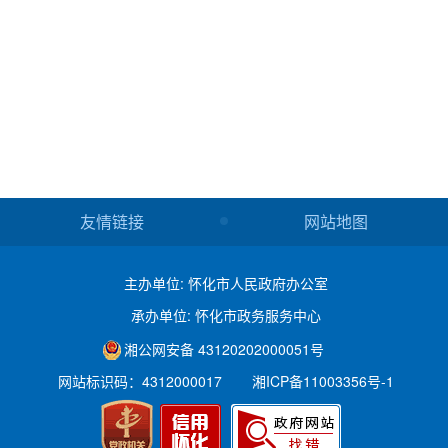
友情链接
网站地图
主办单位: 怀化市人民政府办公室
承办单位: 怀化市政务服务中心
湘公网安备 43120202000051号
网站标识码：4312000017
湘ICP备11003356号-1