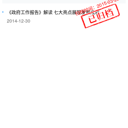
归档时间：2015-03-26
《政府工作报告》解读 七大亮点展现发展成就
2014-12-30