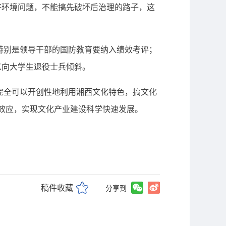
环境问题，不能搞先破坏后治理的路子，这
特别是领导干部的国防教育要纳入绩效考评；
以向大学生退役士兵倾斜。
完全可以开创性地利用湘西文化特色，搞文化
牌效应，实现文化产业建设科学快速发展。
稿件收藏
分享到