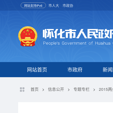
市人大
市政协
网站支持IPv6
网站首页
市政府
新闻
首页
>
信息公开
>
专题专栏
>
2015