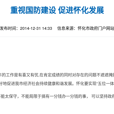
重视国防建设 促进怀化发展
发布时间：2014-12-31 14:33
信息来源：怀化市政府门户网
的工作是有喜又有忧,在肯定成绩的同时对存在的问题不遮遮掩掩
很好地促进我市经济社会持续健康和谐发展。怀化要实现“五位一
太保守，不能局限于搞有一分钱办一分钱的事， 可以坚持政