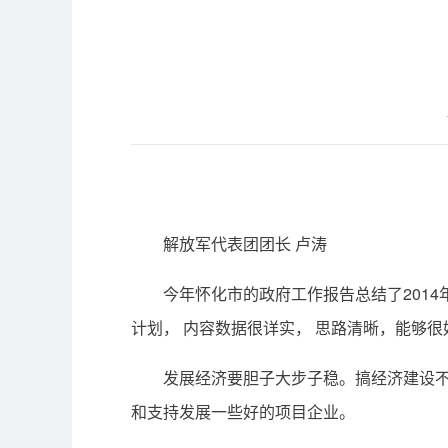
解放军代表团团长 卢涛
今年怀化市的政府工作报告总结了2014年
计划， 内容数据很详实， 思路清晰，能够
发展经济要胆子大步子稳。搞经济建设不能
和支持发展一些好的项目企业。