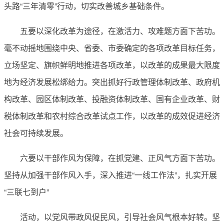
头路“三年清零”行动，切实改善城乡基础条件。
五要以深化改革为途径，在激活力、攻难题方面下苦功。
毫不动摇地围绕中央、省委、市委确定的各项改革目标任务，
立场坚定、旗帜鲜明地推进各项改革，以改革的成果最大限度
地为经济发展松绑给力。突出抓好行政管理体制改革、政府机
构改革、园区体制改革、投融资体制改革、国有企业改革、财
税体制改革和农村综合改革试点工作，以改革的成效促进经济
社会可持续发展。
六要以干部作风为保障，在抓党建、正风气方面下苦功。
坚持从加强干部作风入手，深入推进“一线工作法”，扎实开展
“三联七到户”
活动，以党风带政风促民风，引导社会风气根本好转。坚