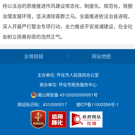
持以法治的思维推进作风建设常态化、制度化、规范化，铁腕
治理发展环境，坚决清除害群之马。全面推进依法治县进程，
深入开展严打整治专项行动，全力推进平安溆浦建设，在全社
会树立扬善抑恶的浩然正气。
友情链接
网站地图
主办单位: 怀化市人民政府办公室
承办单位: 怀化市政务服务中心
湘公网安备 43120202000051号
网站标识码：4312000017
湘ICP备11003356号-1