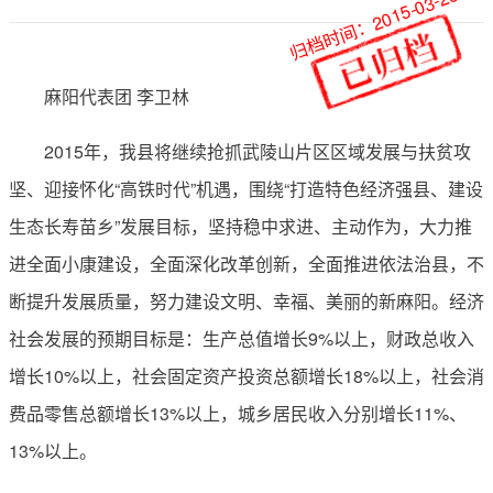
归档时间：2015-03-26
麻阳代表团 李卫林
2015年，我县将继续抢抓武陵山片区区域发展与扶贫攻
坚、迎接怀化“高铁时代”机遇，围绕“打造特色经济强县、建设
生态长寿苗乡”发展目标，坚持稳中求进、主动作为，大力推
进全面小康建设，全面深化改革创新，全面推进依法治县，不
断提升发展质量，努力建设文明、幸福、美丽的新麻阳。经济
社会发展的预期目标是：生产总值增长9%以上，财政总收入
增长10%以上，社会固定资产投资总额增长18%以上，社会消
费品零售总额增长13%以上，城乡居民收入分别增长11%、
13%以上。