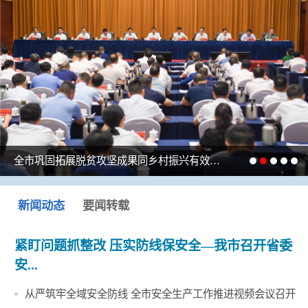
全市巩固拓展脱贫攻坚成果同乡村振兴有效衔接工作推进视频会议召开
新闻动态
要闻转载
紧盯问题抓整改 压实防线保安全—我市召开省委
安...
从严筑牢全域安全防线 全市安全生产工作推进视频会议召开