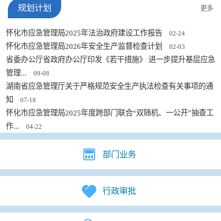
规划计划
更多
怀化市应急管理局2025年法治政府建设工作报告
02-24
怀化市应急管理局2026年安全生产监督检查计划
02-03
省委办公厅省政府办公厅印发《若干措施》 进一步提升基层应急
管理...
09-08
湖南省应急管理厅关于严格规范安全生产执法检查有关事项的通
知
07-18
怀化市应急管理局2025年度跨部门联合“双随机、一公开”抽查工
作...
04-22
部门业务
行政审批