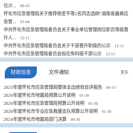
位计...
06-10
怀化市应急管理局关于推荐杨圣平等2名同志选树“湖南省最美应
急管...
01-04
中共怀化市应急管理局委员会关于事业单位管理岗位职员等级晋
升人...
12-11
中共怀化市应急管理局委员会关于干部晋升职级的公示
12-11
中共怀化市应急管理局委员会拟任免科级干部公示
12-11
财政信息
文件通知
更多
2025年度怀化市应急管理局整体支出绩效自评报告
06-15
2026年度怀化市地震局预算公开说明
01-30
2026年度怀化市应急管理局预算公开说明
01-30
2026年度怀化市专业应急救援支队预算公开说明
01-30
2024年度怀化市地震局部门决算
09-30