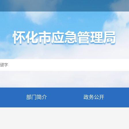
部门简介
政务公开