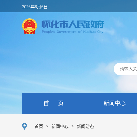
2026年8月6日
首 页
新闻中心
>
>
首页
新闻中心
新闻动态