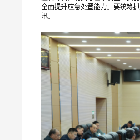
全面提升应急处置能力
。
要统筹抓
汛。