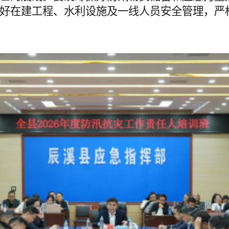
好在建工程、水利设施及一线人员安全管理，严