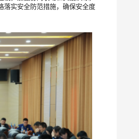
格落实安全防范措施，确保安全度