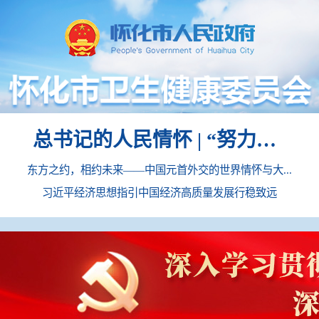
总书记的人民情怀 | “努力提升粮食能源资源安全保障能力”
东方之约，相约未来——中国元首外交的世界情怀与大...
习近平经济思想指引中国经济高质量发展行稳致远