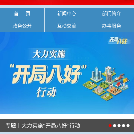
首 页
新闻中心
部门简介
政务公开
互动交流
办事服务
专题丨大力实施“开局八好”行动