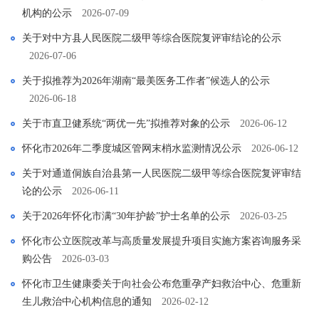
机构的公示
2026-07-09
关于对中方县人民医院二级甲等综合医院复评审结论的公示
2026-07-06
关于拟推荐为2026年湖南“最美医务工作者”候选人的公示
2026-06-18
关于市直卫健系统“两优一先”拟推荐对象的公示
2026-06-12
怀化市2026年二季度城区管网末梢水监测情况公示
2026-06-12
关于对通道侗族自治县第一人民医院二级甲等综合医院复评审结
论的公示
2026-06-11
关于2026年怀化市满“30年护龄”护士名单的公示
2026-03-25
怀化市公立医院改革与高质量发展提升项目实施方案咨询服务采
购公告
2026-03-03
怀化市卫生健康委关于向社会公布危重孕产妇救治中心、危重新
生儿救治中心机构信息的通知
2026-02-12