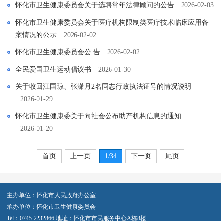
怀化市卫生健康委员会关于选聘常年法律顾问的公告
2026-02-03
怀化市卫生健康委员会关于医疗机构限制类医疗技术临床应用备
案情况的公示
2026-02-02
怀化市卫生健康委员会公 告
2026-02-02
全民爱国卫生运动倡议书
2026-01-30
关于收回江国琼、张潇月2名同志行政执法证号的情况说明
2026-01-29
怀化市卫生健康委关于向社会公布助产机构信息的通知
2026-01-20
首页
上一页
1
/34
下一页
尾页
主办单位：怀化市人民政府办公室
承办单位：怀化市卫生健康委员会
Tel：0745-2232866 地址：怀化市市民服务中心A栋8楼