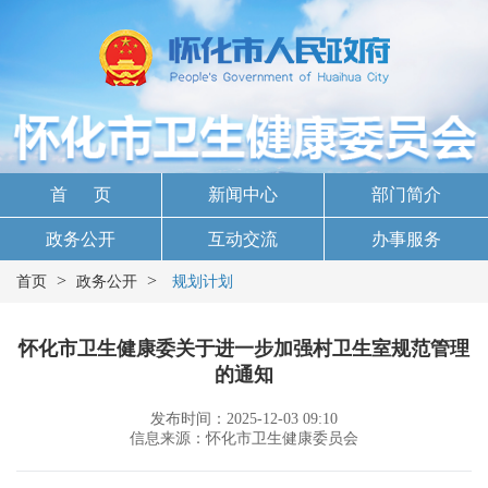
首 页
新闻中心
部门简介
政务公开
互动交流
办事服务
>
>
首页
政务公开
规划计划
怀化市卫生健康委关于进一步加强村卫生室规范管理
的通知
发布时间：2025-12-03 09:10
信息来源：怀化市卫生健康委员会