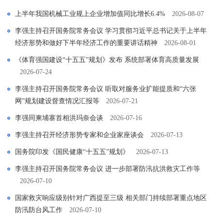
上半年我国机械工业规上企业增加值同比增长6.4%
2026-08-07
李强主持召开国务院常务会议 学习贯彻习近平总书记关于上半年
经济形势和做好下半年经济工作的重要讲话精神
2026-08-01
《体育强国建设“十五五”规划》发布 系统部署体育高质量发展
2026-07-24
李强主持召开国务院常务会议 听取对服务业扩能提质和“六张
网”规划建设督查情况汇报等
2026-07-21
李强同柬埔寨首相洪玛奈会谈
2026-07-16
李强主持召开经济形势专家和企业家座谈会
2026-07-13
国务院印发《国民健康“十五五”规划》
2026-07-13
李强主持召开国务院常务会议 进一步部署防汛抗洪救灾工作等
2026-07-10
国家救灾响应级别针对广西提至三级 相关部门持续部署重点地区
防汛防台风工作
2026-07-10