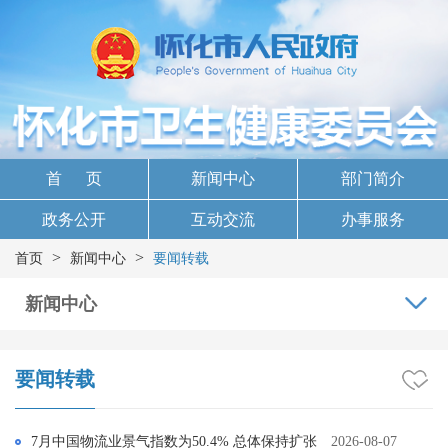
首 页
新闻中心
部门简介
政务公开
互动交流
办事服务
>
>
首页
新闻中心
要闻转载
新闻中心
要闻转载
7月中国物流业景气指数为50.4% 总体保持扩张
2026-08-07