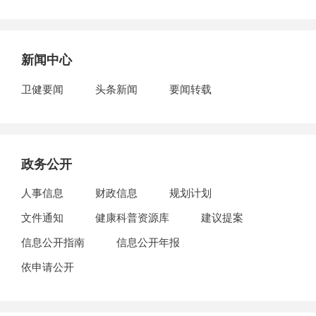
新闻中心
卫健要闻
头条新闻
要闻转载
政务公开
人事信息
财政信息
规划计划
文件通知
健康科普资源库
建议提案
信息公开指南
信息公开年报
依申请公开