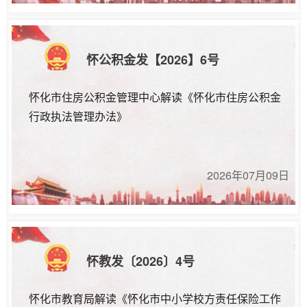
怀公积金发【2026】6号
怀化市住房公积金管理中心解读《怀化市住房公积金
行政执法管理办法》
2026年07月09日
怀教发〔2026〕4号
怀化市教育局解读《怀化市中小学校方责任保险工作