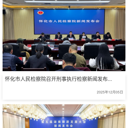
怀化市人民检察院召开刑事执行检察新闻发布...
2025年12月05日