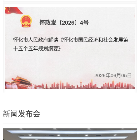
怀政发〔2026〕4号
怀化市人民政府解读《怀化市国民经济和社会发展第
十五个五年规划纲要》
2026年06月05日
新闻发布会