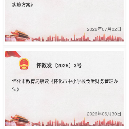
实施方案》
2026年07月02日
怀教发〔2026〕3号
怀化市教育局解读《怀化市中小学校食堂财务管理办
法》
2026年06月30日