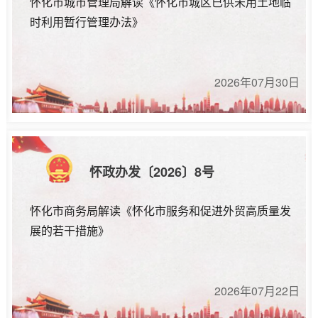
怀化市城市管理局解读《怀化市城区已供未用土地临
时利用暂行管理办法》
2026年07月30日
怀政办发〔2026〕8号
怀化市商务局解读《怀化市服务和促进外贸高质量发
展的若干措施》
2026年07月22日