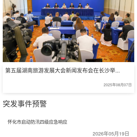
第五届湖南旅游发展大会新闻发布会在长沙举...
2025年08月07日
突发事件预警
怀化市启动防汛四级应急响应
2026年05月19日