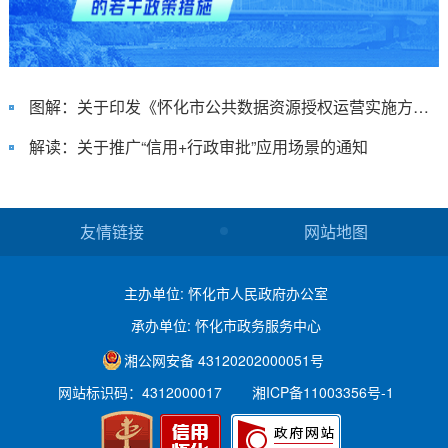
图解：关于印发《怀化市公共数据资源授权运营实施方案》的通知
解读：关于推广“信用+行政审批”应用场景的通知
友情链接
网站地图
主办单位: 怀化市人民政府办公室
承办单位: 怀化市政务服务中心
湘公网安备 43120202000051号
网站标识码：4312000017
湘ICP备11003356号-1