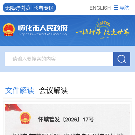
无障碍浏览
长者专区
ENGLISH
导航
文件解读
会议解读
怀城管发〔2026〕17号