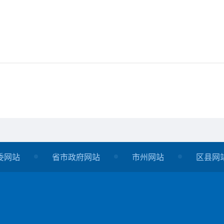
委网站
省市政府网站
市州网站
区县网