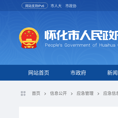
市人大
市政协
网站支持IPv6
网站首页
市政府
新闻
首页
>
信息公开
>
应急管理
>
应急信