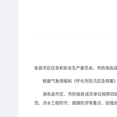
各县市区应急和安全生产委员会，市防指各成
根据气象预报和《怀化市防汛应急预案》
请各县市区、市防指各成员单位按照四
范、涉水工程防守、城镇防涝等重点，加强