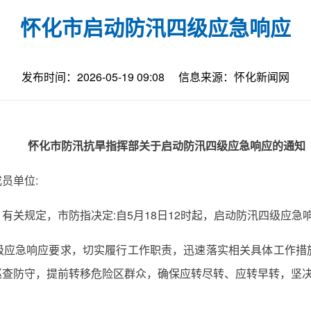
怀化市启动防汛四级应急响应
发布时间：2026-05-19 09:08
信息来源：怀化新闻网
怀化市防汛抗旱指挥部关于启动防汛四级应急响应的通知
员单位:
有关规定，市防指决定:自5月18日12时起，启动防汛四级应急
级应急响应要求，切实履行工作职责，迅速落实相关具体工作措
巡查防守，提前转移危险区群众，确保应转尽转、应转早转，坚