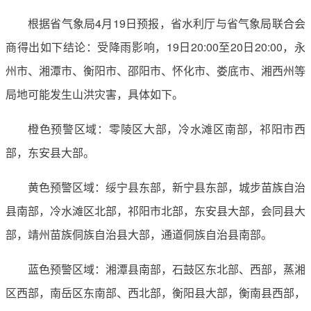
根据省气象局4月19日预报，省水利厅与省气象局联合会
商得出如下结论：受降雨影响，19日20:00至20日20:00，永
州市、湘潭市、衡阳市、邵阳市、怀化市、娄底市、湘西州等
局地可能发生山洪灾害，具体如下。
橙色预警区域：零陵区大部，冷水滩区南部，祁阳市西
部，东安县大部。
黄色预警区域：绥宁县东部，新宁县东部，城步苗族自治
县南部，冷水滩区北部，祁阳市北部，东安县大部，会同县大
部，靖州苗族侗族自治县大部，通道侗族自治县南部。
蓝色预警区域：湘潭县南部，石鼓区东北部、西部，蒸湘
区西部，南岳区东南部、西北部，衡阳县大部，衡南县西部，